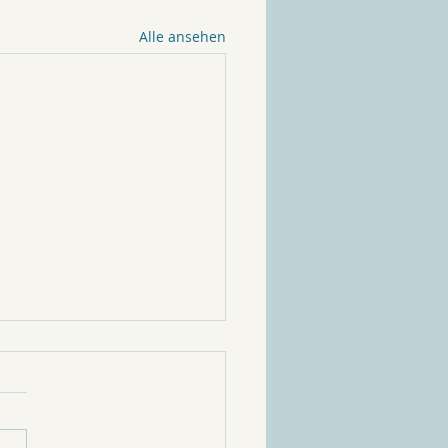
Alle ansehen