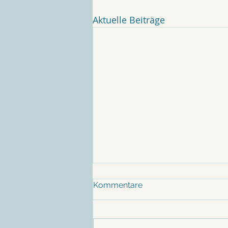
Aktuelle Beiträge
Kommentare