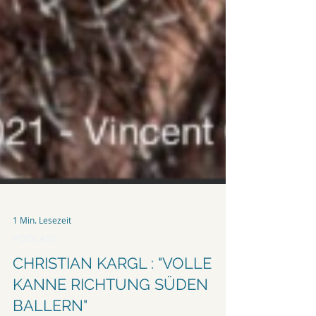
1 Min. Lesezeit