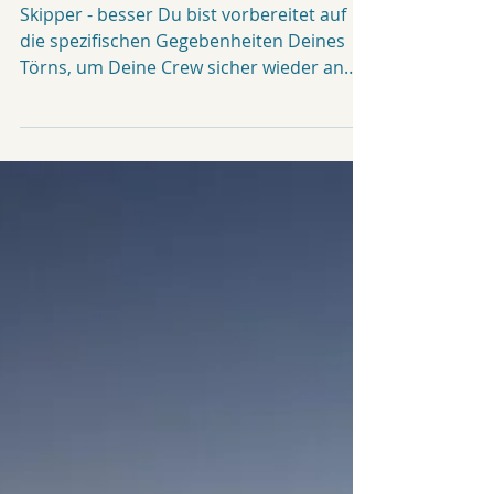
ZEIT!
Skipper - besser Du bist vorbereitet auf
die spezifischen Gegebenheiten Deines
Törns, um Deine Crew sicher wieder an
Land zu bringen. Ein...