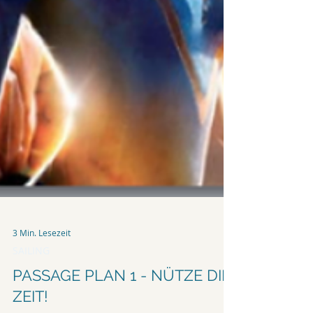
3 Min. Lesezeit
SAILING
PASSAGE PLAN 1 - NÜTZE DIE