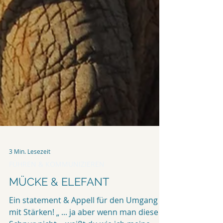
3 Min. Lesezeit
FÜHREN & KOMMUNIZIEREN
MÜCKE & ELEFANT
Ein statement & Appell für den Umgang